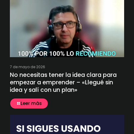
7 de mayo de 2026
No necesitas tener la idea clara para
empezar a emprender – «Llegué sin
idea y salí con un plan»
Leer más