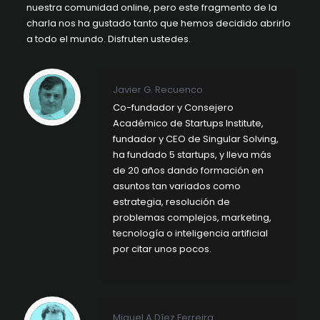
nuestra comunidad online, pero este fragmento de la
charla nos ha gustado tanto que hemos decidido abrirlo
a todo el mundo. Disfruten ustedes.
Javier G. Recuenco
Co-fundador y Consejero
Académico de Startups Institute,
fundador y CEO de Singular Solving,
ha fundado 5 startups, y lleva más
de 20 años dando formación en
asuntos tan variados como
estrategia, resolución de
problemas complejos, marketing,
tecnología o inteligencia artificial
por citar unos pocos.
Miguel A Díez Ferreira