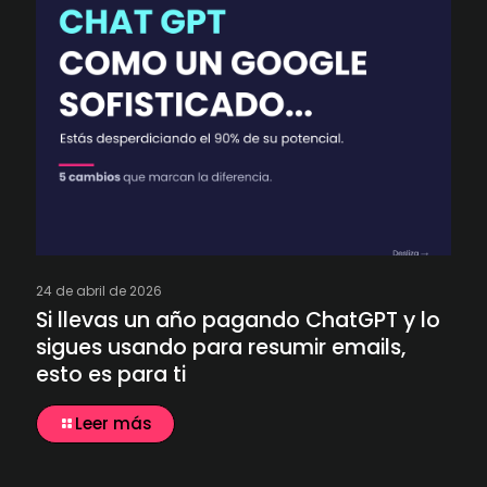
24 de abril de 2026
Si llevas un año pagando ChatGPT y lo
sigues usando para resumir emails,
esto es para ti
Leer más