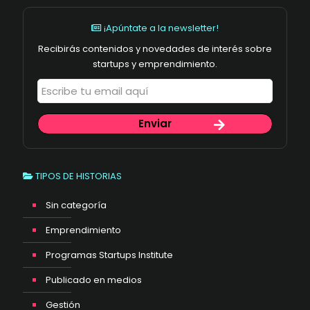
¡Apúntate a la newsletter!
Recibirás contenidos y novedades de interés sobre
startups y emprendimiento.
TIPOS DE HISTORIAS
Sin categoría
Emprendimiento
Programas Startups Institute
Publicado en medios
Gestión