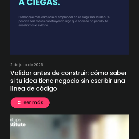
2 de julio de 2026
Validar antes de construir: cómo saber
si tu idea tiene negocio sin escribir una
línea de código
Leer más