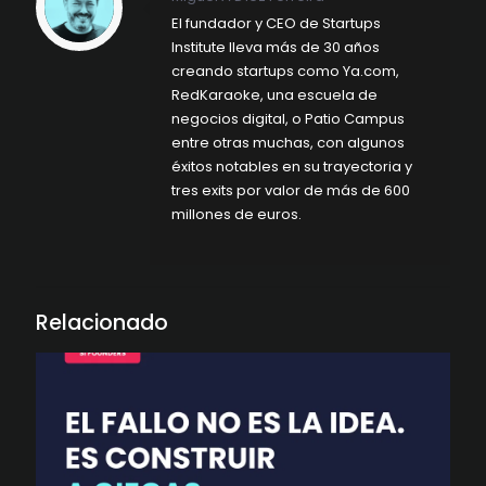
El fundador y CEO de Startups
Institute lleva más de 30 años
creando startups como Ya.com,
RedKaraoke, una escuela de
negocios digital, o Patio Campus
entre otras muchas, con algunos
éxitos notables en su trayectoria y
tres exits por valor de más de 600
millones de euros.
Relacionado