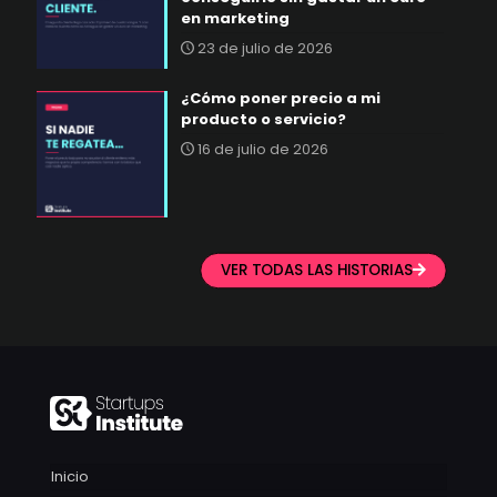
en marketing
23 de julio de 2026
¿Cómo poner precio a mi
producto o servicio?
16 de julio de 2026
VER TODAS LAS HISTORIAS
Inicio