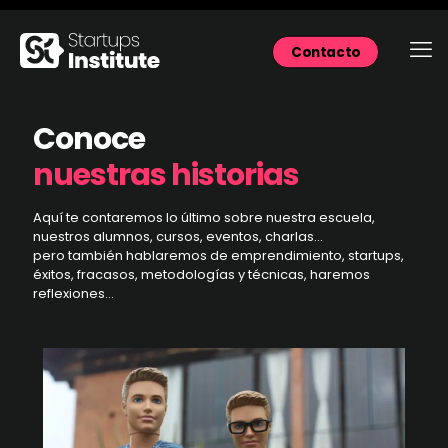
Contacto
Conoce
nuestras historias
Aquí te contaremos lo último sobre nuestra escuela,
nuestros alumnos, cursos, eventos, charlas...
pero también hablaremos de emprendimiento, startups,
éxitos, fracasos, metodologías y técnicas, haremos
reflexiones...