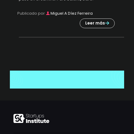
Publicado por
Miguel A Díez Ferreira
Leer más