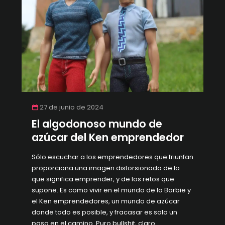
27 de junio de 2024
El algodonoso mundo de
azúcar del Ken emprendedor
Sólo escuchar a los emprendedores que triunfan
proporciona una imagen distorsionada de lo
que significa emprender, y de los retos que
supone. Es como vivir en el mundo de la Barbie y
el Ken emprendedores, un mundo de azúcar
donde todo es posible, y fracasar es solo un
paso en el camino. Puro bullshit, claro.