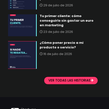
29 de julio de 2026
Tu primer cliente: cómo
conseguirlo sin gastar un euro
en marketing
23 de julio de 2026
¿Cómo poner precio a mi
producto o servicio?
16 de julio de 2026
VER TODAS LAS HISTORIAS