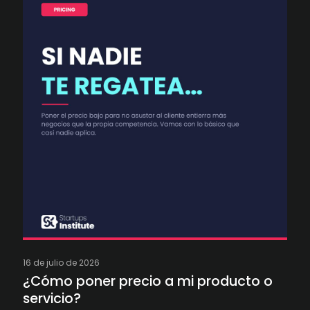
16 de julio de 2026
¿Cómo poner precio a mi producto o
servicio?