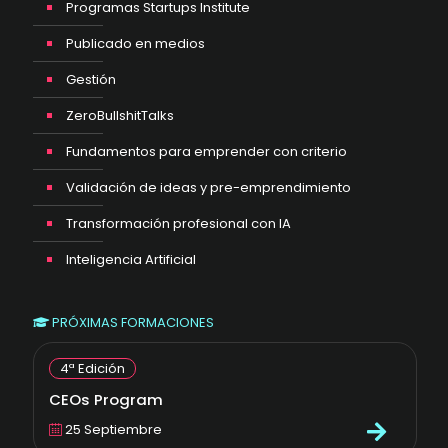
Programas Startups Institute
Publicado en medios
Gestión
ZeroBullshitTalks
Fundamentos para emprender con criterio
Validación de ideas y pre-emprendimiento
Transformación profesional con IA
Inteligencia Artificial
PRÓXIMAS FORMACIONES
4ª Edición
CEOs Program
25 Septiembre