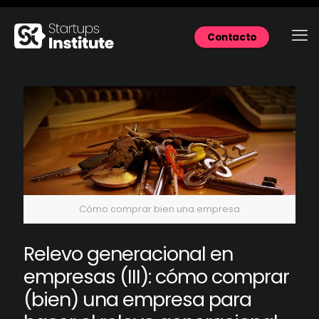
Contacto
Cómo comprar bien una empresa
Relevo generacional en
empresas (III): cómo comprar
(bien) una empresa para