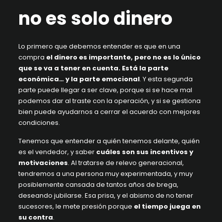
no es solo dinero
Lo primero que debemos entender es que en una
compra
el dinero es importante, pero no es lo único
que se va a tener en cuenta. Está la parte
económica… y la parte emocional
. Y esta segunda
parte puede llegar a ser clave, porque si se hace mal
podemos dar al traste con la operación, y si se gestiona
bien puede ayudarnos a cerrar el acuerdo con mejores
condiciones.
Tenemos que entender a quién tenemos delante, quién
es el vendedor, y saber
cuáles son sus incentivos y
motivaciones
. Al tratarse de relevo generacional,
tendremos a una persona muy experimentada, y muy
posiblemente cansada de tantos años de brega,
deseando jubilarse. Esa prisa, y el abismo de no tener
sucesores, le mete presión porque
el tiempo juega en
su contra
.