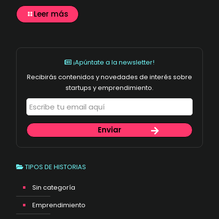
Leer más
¡Apúntate a la newsletter!
Recibirás contenidos y novedades de interés sobre
startups y emprendimiento.
TIPOS DE HISTORIAS
Sin categoría
Emprendimiento