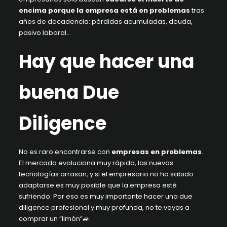
encima porque la empresa está en problemas
tras
años de decadencia: pérdidas acumuladas, deuda,
pasivo laboral…
Hay que hacer una
buena Due
Diligence
No es raro encontrarse con
empresas en problemas
.
El mercado evoluciona muy rápido, las nuevas
tecnologías arrasan, y si el empresario no ha sabido
adaptarse es muy posible que la empresa esté
sufriendo. Por eso es muy importante hacer una due
diligence profesional y muy profunda, no te vayas a
comprar un “
limón
”🚙.