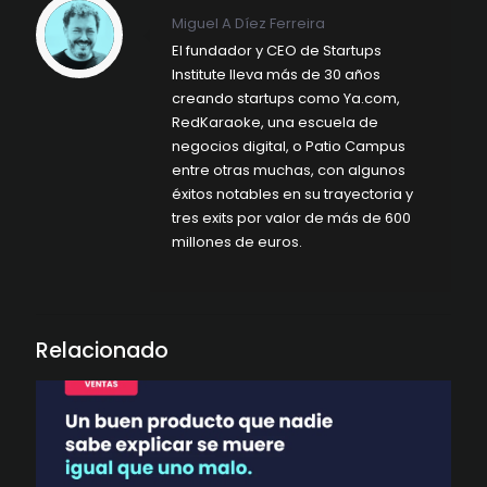
Miguel A Díez Ferreira
El fundador y CEO de Startups
Institute lleva más de 30 años
creando startups como Ya.com,
RedKaraoke, una escuela de
negocios digital, o Patio Campus
entre otras muchas, con algunos
éxitos notables en su trayectoria y
tres exits por valor de más de 600
millones de euros.
Relacionado