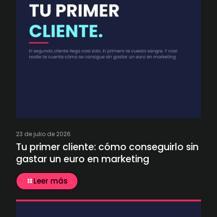
23 de julio de 2026
Tu primer cliente: cómo conseguirlo sin
gastar un euro en marketing
Leer más