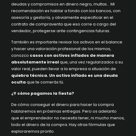
deudas y compromisos en dinero negro, multas… Mi
recomendación es hablar a fondo con los bancos, con
asesoría y gestoría, y obviamente especificar en el
contrato de compraventa que eso corre a cargo del
vendedor, protegerse ante contingencias futuras.
También es importante revisar los activos en el balance
y hacer una valoración profesional de los mismos,
conozco
casos con activos inflados de manera
absolutamente irreal
que, una vez regularizados a su
valor real, pueden llevar a la empresa a situación de
quiebra técnica. Un activo inflado es una deuda
oculta
que te comerás tú.
¿Y cómo pagamos la fiesta?
De cómo conseguir el dinero para hacer la compra
hablaremos en próximas entregas. Pero os adelanto
que el emprendedor no necesita tener, ni mucho menos,
todo el dinero de la compra. Hay otras fórmulas que
exploraremos pronto.