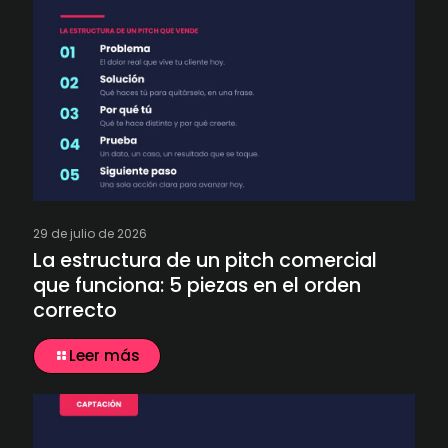
29 de julio de 2026
La estructura de un pitch comercial
que funciona: 5 piezas en el orden
correcto
Leer más