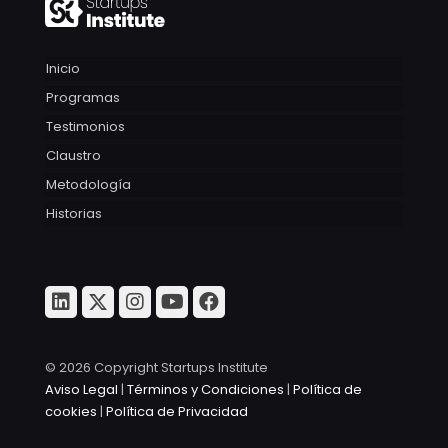
Inicio
Programas
Testimonios
Claustro
Metodología
Historias
© 2026 Copyright Startups Institute
Aviso Legal
|
Términos y Condiciones
|
Política de
cookies
|
Política de Privacidad