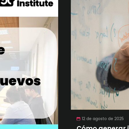
12 de agosto de 2025
Cómo generar i