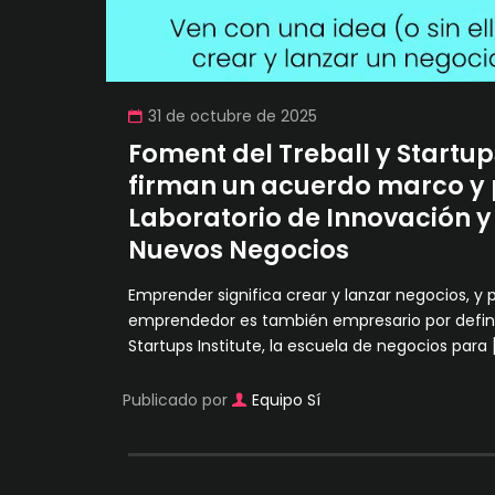
31 de octubre de 2025
Foment del Treball y Startups
firman un acuerdo marco y 
Laboratorio de Innovación y
Nuevos Negocios
Emprender significa crear y lanzar negocios, y 
emprendedor es también empresario por defini
Startups Institute, la escuela de negocios para
Publicado por
Equipo Sí