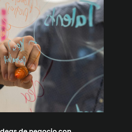
deas de negocio con