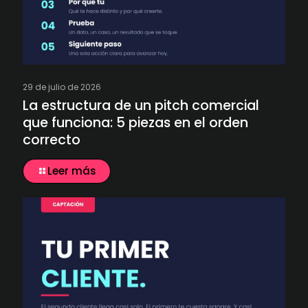
29 de julio de 2026
La estructura de un pitch comercial
que funciona: 5 piezas en el orden
correcto
Leer más