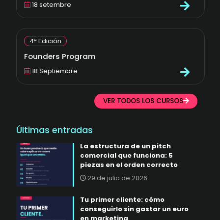
18 setembre
4ª Edición
Founders Program
18 Septiembre
VER TODOS LOS CURSOS
Últimas entradas
La estructura de un pitch
comercial que funciona: 5
piezas en el orden correcto
29 de julio de 2026
Tu primer cliente: cómo
conseguirlo sin gastar un euro
en marketing