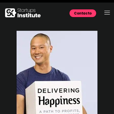
Contacto