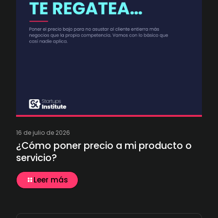
16 de julio de 2026
¿Cómo poner precio a mi producto o
servicio?
Leer más