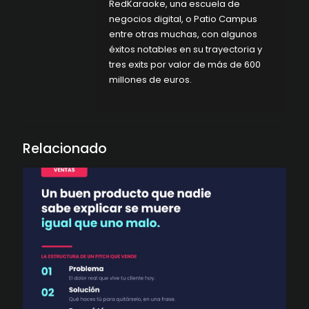
RedKaraoke, una escuela de
negocios digital, o Patio Campus
entre otras muchas, con algunos
éxitos notables en su trayectoria y
tres exits por valor de más de 600
millones de euros.
Relacionado