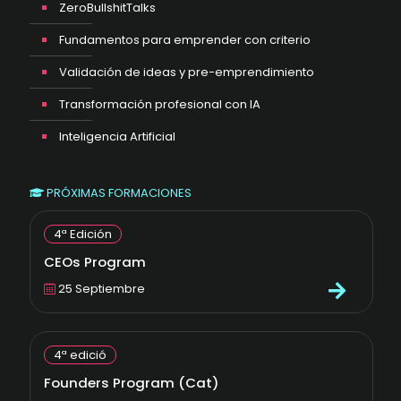
ZeroBullshitTalks
Fundamentos para emprender con criterio
Validación de ideas y pre-emprendimiento
Transformación profesional con IA
Inteligencia Artificial
PRÓXIMAS FORMACIONES
4ª Edición
CEOs Program
25 Septiembre
4ª edició
Founders Program (Cat)