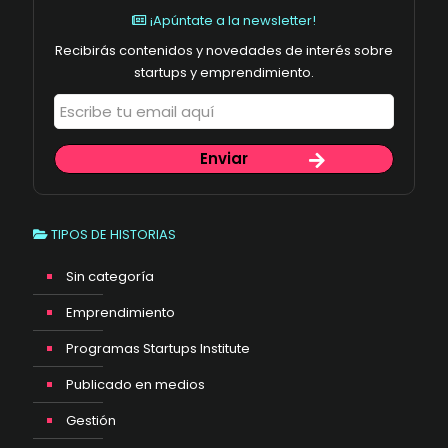
¡Apúntate a la newsletter!
Recibirás contenidos y novedades de interés sobre
startups y emprendimiento.
TIPOS DE HISTORIAS
Sin categoría
Emprendimiento
Programas Startups Institute
Publicado en medios
Gestión