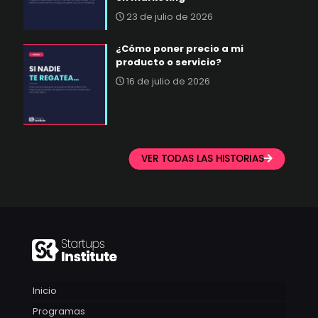
23 de julio de 2026
¿Cómo poner precio a mi
producto o servicio?
16 de julio de 2026
VER TODAS LAS HISTORIAS
Inicio
Programas