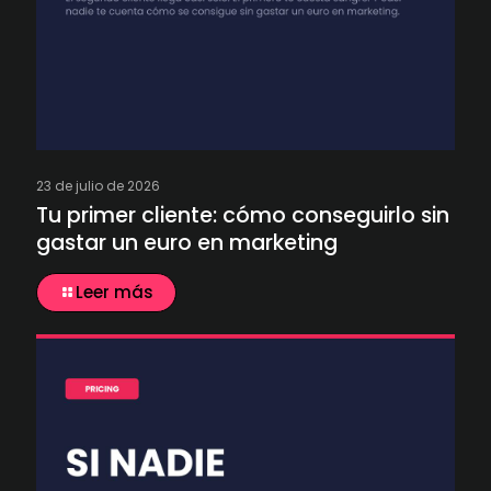
23 de julio de 2026
Tu primer cliente: cómo conseguirlo sin
gastar un euro en marketing
Leer más