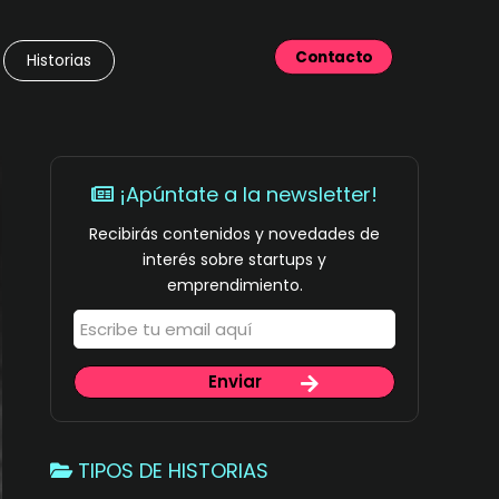
Contacto
Historias
¡Apúntate a la newsletter!
Recibirás contenidos y novedades de
interés sobre startups y
emprendimiento.
TIPOS DE HISTORIAS