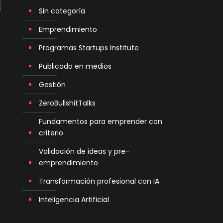
Sin categoría
Emprendimiento
Programas Startups Institute
Publicado en medios
Gestión
ZeroBullshitTalks
Fundamentos para emprender con
criterio
Validación de ideas y pre-
emprendimiento
Transformación profesional con IA
Inteligencia Artificial