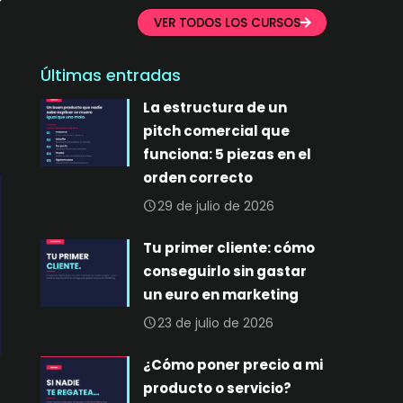
o
VER TODOS LOS CURSOS
Últimas entradas
La estructura de un
pitch comercial que
funciona: 5 piezas en el
orden correcto
29 de julio de 2026
Tu primer cliente: cómo
conseguirlo sin gastar
un euro en marketing
23 de julio de 2026
¿Cómo poner precio a mi
producto o servicio?